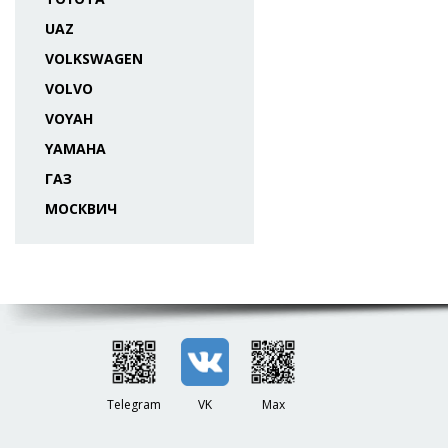
UAZ
VOLKSWAGEN
VOLVO
VOYAH
YAMAHA
ГАЗ
МОСКВИЧ
Telegram
VK
Max