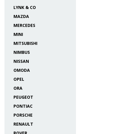
LYNK & CO
MAZDA
MERCEDES
MINI
MITSUBISHI
NIMBUS
NISSAN
OMODA
OPEL
ORA
PEUGEOT
PONTIAC
PORSCHE
RENAULT
ROVER