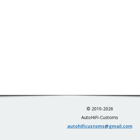
© 2010-2026
AutoHiFi-Customs
autohificustoms@gmail.com