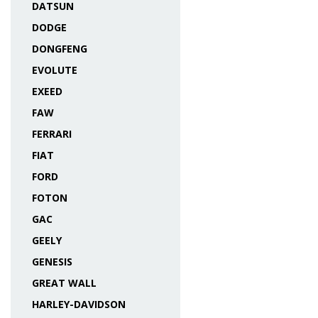
DATSUN
DODGE
DONGFENG
EVOLUTE
EXEED
FAW
FERRARI
FIAT
FORD
FOTON
GAC
GEELY
GENESIS
GREAT WALL
HARLEY-DAVIDSON