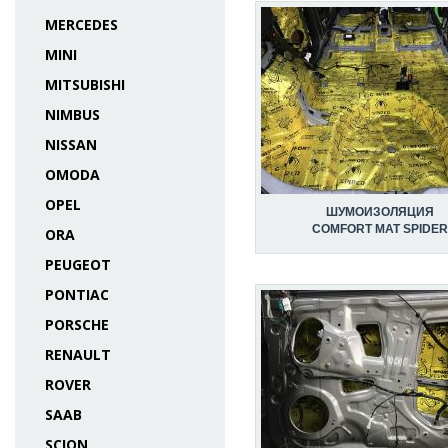
MERCEDES
MINI
MITSUBISHI
NIMBUS
NISSAN
OMODA
OPEL
ШУМОИЗОЛЯЦИЯ
COMFORT MAT SPIDER
ORA
PEUGEOT
PONTIAC
PORSCHE
RENAULT
ROVER
SAAB
SCION