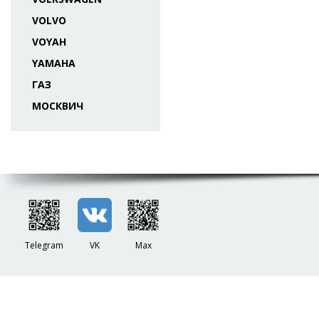
VOLVO
VOYAH
YAMAHA
ГАЗ
МОСКВИЧ
Telegram
VK
Max