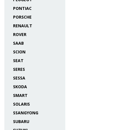
PONTIAC
PORSCHE
RENAULT
ROVER
SAAB
SCION
SEAT
SERES
SESSA
SKODA
SMART
SOLARIS
SSANGYONG
SUBARU