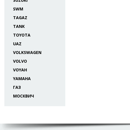
SUZUKI
SWM
TAGAZ
TANK
TOYOTA
UAZ
VOLKSWAGEN
VOLVO
VOYAH
YAMAHA
ГАЗ
МОСКВИЧ