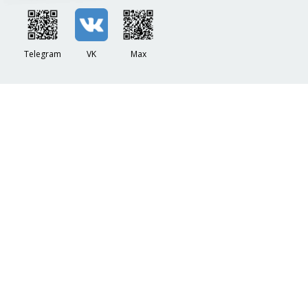
Telegram
VK
Max