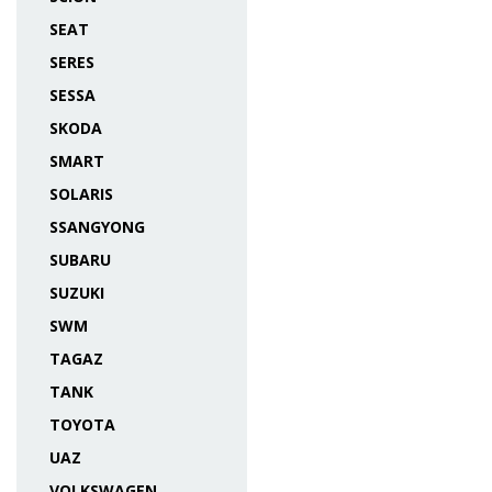
SEAT
SERES
SESSA
SKODA
SMART
SOLARIS
SSANGYONG
SUBARU
SUZUKI
SWM
TAGAZ
TANK
TOYOTA
UAZ
VOLKSWAGEN