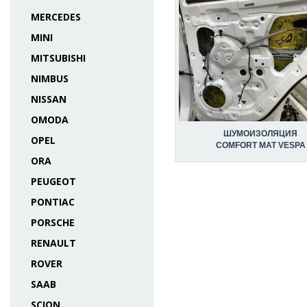
MERCEDES
MINI
MITSUBISHI
NIMBUS
NISSAN
OMODA
ШУМОИЗОЛЯЦИЯ
OPEL
COMFORT MAT VESPA
ORA
PEUGEOT
PONTIAC
PORSCHE
RENAULT
ROVER
SAAB
SCION