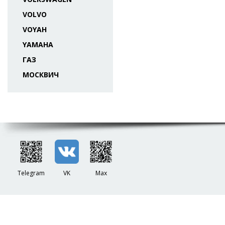
VOLVO
VOYAH
YAMAHA
ГАЗ
МОСКВИЧ
Telegram
VK
Max