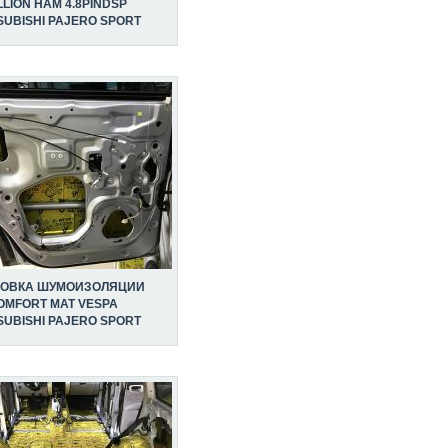
LION HAM 4.8PINDSP
SUBISHI PAJERO SPORT
НОВКА ШУМОИЗОЛЯЦИИ
OMFORT MAT VESPA
SUBISHI PAJERO SPORT