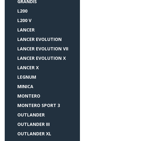
GRANDIS
L200
L200 V
LANCER
LANCER EVOLUTION
LANCER EVOLUTION VII
LANCER EVOLUTION X
LANCER X
LEGNUM
MINICA
MONTERO
MONTERO SPORT 3
OUTLANDER
OUTLANDER III
OUTLANDER XL