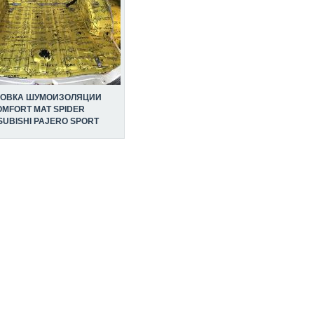
НОВКА ШУМОИЗОЛЯЦИИ
MFORT MAT SPIDER
SUBISHI PAJERO SPORT