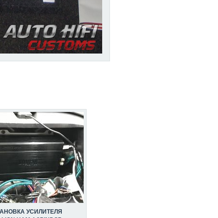
ТАНОВКА УСИЛИТЕЛЯ