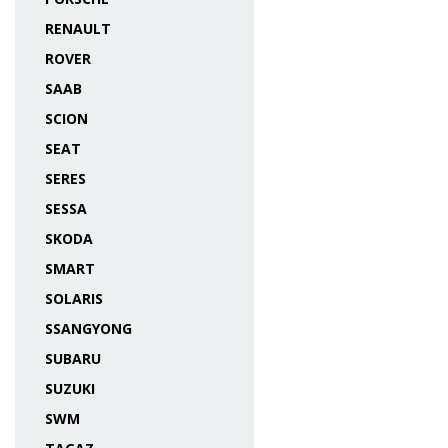
RENAULT
ROVER
SAAB
SCION
SEAT
SERES
SESSA
SKODA
SMART
SOLARIS
SSANGYONG
SUBARU
SUZUKI
SWM