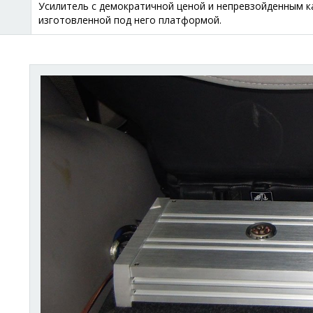
Усилитель с демократичной ценой и непревзойденным к
изготовленной под него платформой.