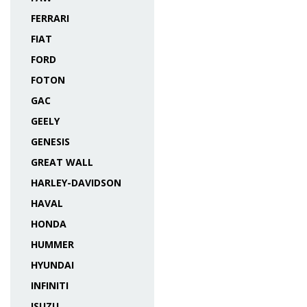
FERRARI
FIAT
FORD
FOTON
GAC
GEELY
GENESIS
GREAT WALL
HARLEY-DAVIDSON
HAVAL
HONDA
HUMMER
HYUNDAI
INFINITI
ISUZU