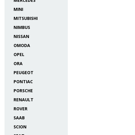
MERCEDES
MINI
MITSUBISHI
NIMBUS
NISSAN
OMODA
OPEL
ORA
PEUGEOT
PONTIAC
PORSCHE
RENAULT
ROVER
SAAB
SCION