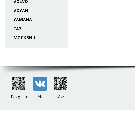
VOLVO
VOYAH
YAMAHA
ГАЗ
МОСКВИЧ
Telegram
VK
Max