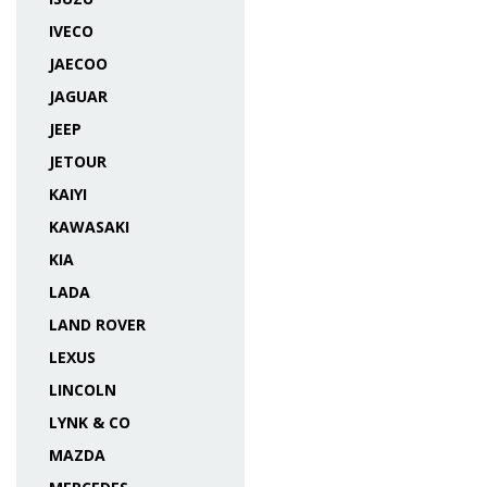
IVECO
JAECOO
JAGUAR
JEEP
JETOUR
KAIYI
KAWASAKI
KIA
LADA
LAND ROVER
LEXUS
LINCOLN
LYNK & CO
MAZDA