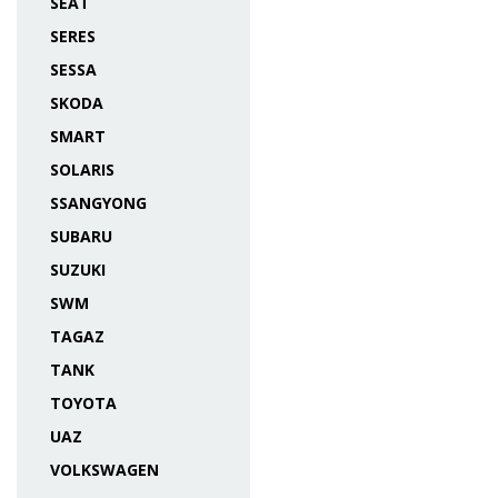
SEAT
SERES
SESSA
SKODA
SMART
SOLARIS
SSANGYONG
SUBARU
SUZUKI
SWM
TAGAZ
TANK
TOYOTA
UAZ
VOLKSWAGEN