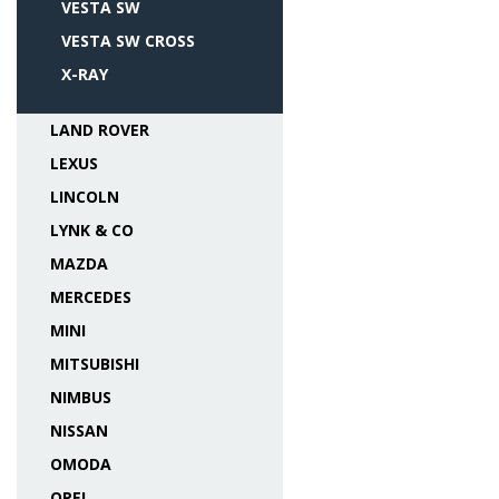
VESTA SW
VESTA SW CROSS
X-RAY
LAND ROVER
LEXUS
LINCOLN
LYNK & CO
MAZDA
MERCEDES
MINI
MITSUBISHI
NIMBUS
NISSAN
OMODA
OPEL