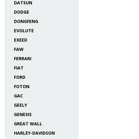
DATSUN
DODGE
DONGFENG
EVOLUTE
EXEED
FAW
FERRARI
FIAT
FORD
FOTON
GAC
GEELY
GENESIS
GREAT WALL
HARLEY-DAVIDSON