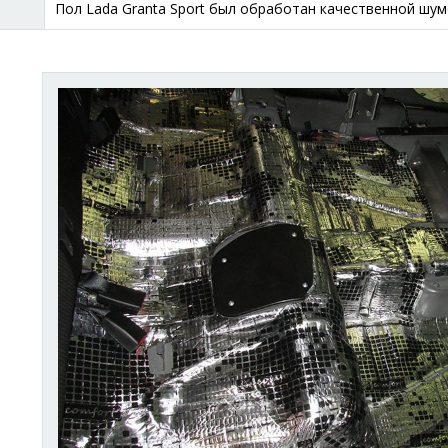
Пол Lada Granta Sport был обработан качественной шум