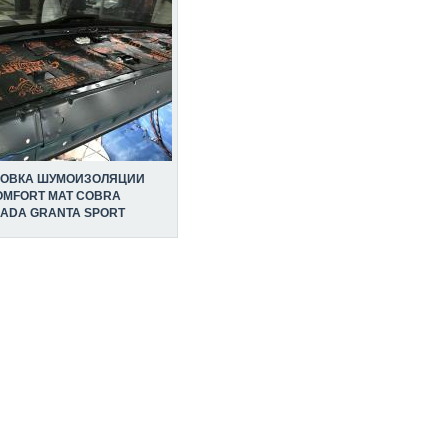
НОВКА ШУМОИЗОЛЯЦИИ
OMFORT MAT COBRA
LADA GRANTA SPORT