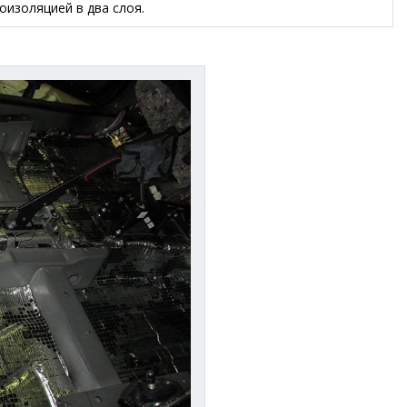
оизоляцией в два слоя.