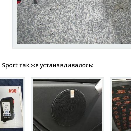
 Sport так же устанавливалось: