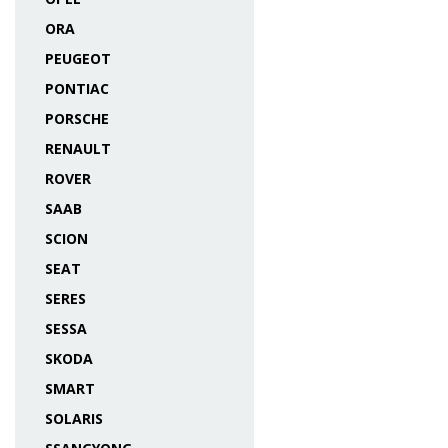
ORA
PEUGEOT
PONTIAC
PORSCHE
RENAULT
ROVER
SAAB
SCION
SEAT
SERES
SESSA
SKODA
SMART
SOLARIS