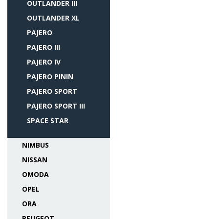
OUTLANDER III
OUTLANDER XL
PAJERO
PAJERO III
PAJERO IV
PAJERO PININ
PAJERO SPORT
PAJERO SPORT III
SPACE STAR
NIMBUS
NISSAN
OMODA
OPEL
ORA
PEUGEOT