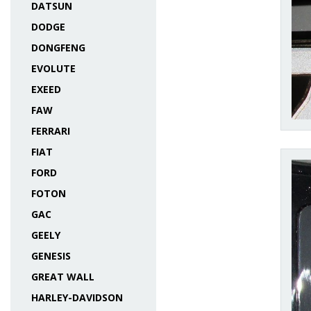
DATSUN
DODGE
DONGFENG
EVOLUTE
EXEED
FAW
FERRARI
FIAT
FORD
FOTON
GAC
GEELY
GENESIS
GREAT WALL
HARLEY-DAVIDSON