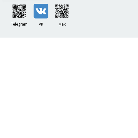
Telegram
VK
Max