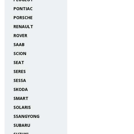
PONTIAC
PORSCHE
RENAULT
ROVER
SAAB
SCION
SEAT
SERES
SESSA
SKODA
SMART
SOLARIS
SSANGYONG
SUBARU