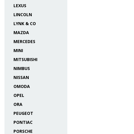
LEXUS
LINCOLN
LYNK & CO
MAZDA
MERCEDES
MINI
MITSUBISHI
NIMBUS
NISSAN
OMODA
OPEL
ORA
PEUGEOT
PONTIAC
PORSCHE