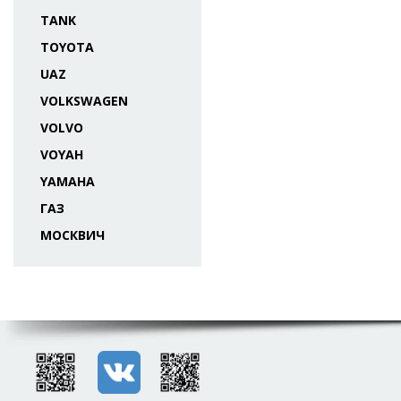
TANK
TOYOTA
UAZ
VOLKSWAGEN
VOLVO
VOYAH
YAMAHA
ГАЗ
МОСКВИЧ