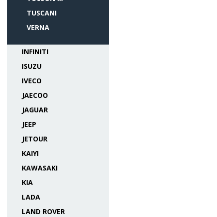
TUSCANI
VERNA
INFINITI
ISUZU
IVECO
JAECOO
JAGUAR
JEEP
JETOUR
KAIYI
KAWASAKI
KIA
LADA
LAND ROVER