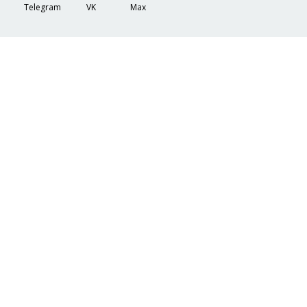
Telegram
VK
Max