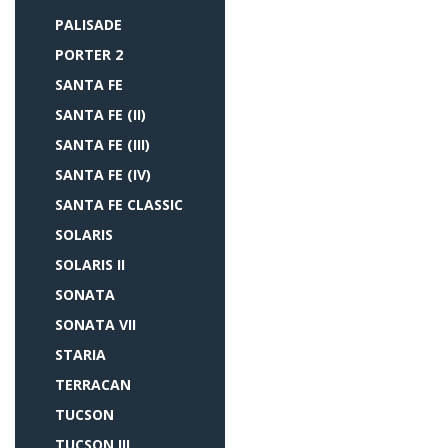
PALISADE
PORTER 2
SANTA FE
SANTA FE (II)
SANTA FE (III)
SANTA FE (IV)
SANTA FE CLASSIC
SOLARIS
SOLARIS II
SONATA
SONATA VII
STARIA
TERRACAN
TUCSON
TUCSON III