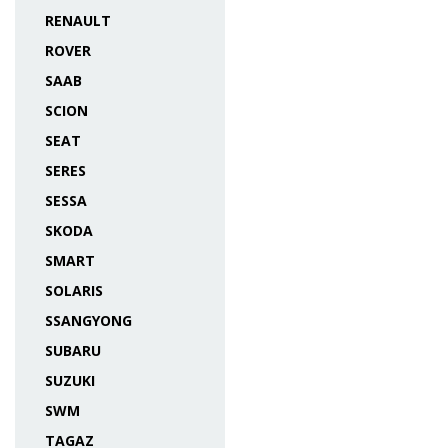
RENAULT
ROVER
SAAB
SCION
SEAT
SERES
SESSA
SKODA
SMART
SOLARIS
SSANGYONG
SUBARU
SUZUKI
SWM
TAGAZ