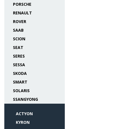
PORSCHE
RENAULT
ROVER
SAAB
SCION
SEAT
SERES
SESSA
SKODA
SMART
SOLARIS
SSANGYONG
ACTYON
KYRON