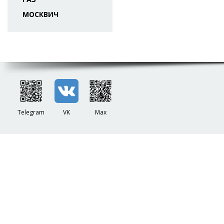
МОСКВИЧ
Telegram
VK
Max