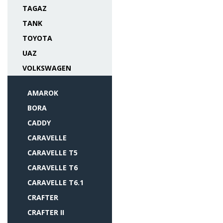
TAGAZ
TANK
TOYOTA
UAZ
VOLKSWAGEN
AMAROK
BORA
CADDY
CARAVELLE
CARAVELLE T5
CARAVELLE T6
CARAVELLE T6.1
CRAFTER
CRAFTER II