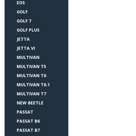
EOS
GOLF
GOLF 7
GOLF PLUS
JETTA
JETTA VI
MULTIVAN
MULTIVAN T5
MULTIVAN T6
MULTIVAN T6.1
MULTIVAN T7
NEW BEETLE
PASSAT
PASSAT B6
PASSAT B7