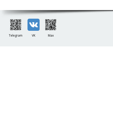
Telegram
VK
Max