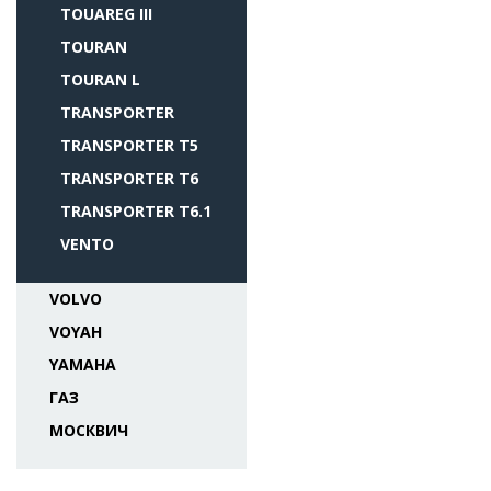
TOUAREG III
TOURAN
TOURAN L
TRANSPORTER
TRANSPORTER T5
TRANSPORTER T6
TRANSPORTER T6.1
VENTO
VOLVO
VOYAH
YAMAHA
ГАЗ
МОСКВИЧ