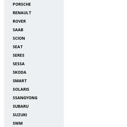
PORSCHE
RENAULT
ROVER
SAAB
SCION
SEAT
SERES
SESSA
SKODA
SMART
SOLARIS
SSANGYONG
SUBARU
SUZUKI
SWM