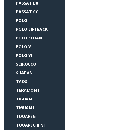
PASSAT B8
PASSAT CC
POLO
POLO LIFTBACK
POLO SEDAN
POLO V
POLO VI
SCIROCCO
SHARAN
TAOS
TERAMONT
TIGUAN
TIGUAN II
TOUAREG
TOUAREG II NF