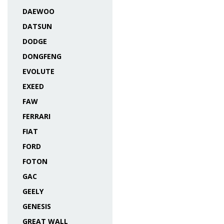
DAEWOO
DATSUN
DODGE
DONGFENG
EVOLUTE
EXEED
FAW
FERRARI
FIAT
FORD
FOTON
GAC
GEELY
GENESIS
GREAT WALL