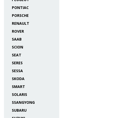
PONTIAC
PORSCHE
RENAULT
ROVER
SAAB
SCION
SEAT
SERES
SESSA
SKODA
SMART
SOLARIS
SSANGYONG
SUBARU