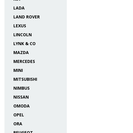
LADA
LAND ROVER
LEXUS
LINCOLN
LYNK & CO
MAZDA
MERCEDES
MINI
MITSUBISHI
NIMBUS
NISSAN
OMODA
OPEL
ORA
PEUGEOT