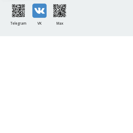
Telegram
VK
Max