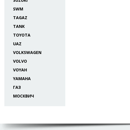
SUZUKI
SWM
TAGAZ
TANK
TOYOTA
UAZ
VOLKSWAGEN
VOLVO
VOYAH
YAMAHA
ГАЗ
МОСКВИЧ