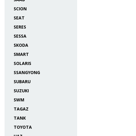
SCION
SEAT
SERES
SESSA
SKODA
SMART
SOLARIS
SSANGYONG
SUBARU
SUZUKI
SWM
TAGAZ
TANK
TOYOTA