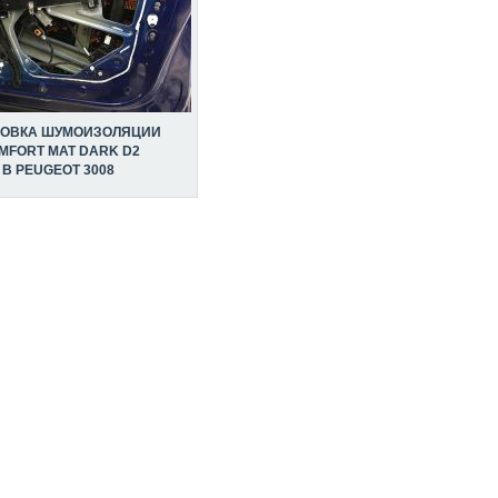
НОВКА ШУМОИЗОЛЯЦИИ
MFORT MAT DARK D2
В PEUGEOT 3008