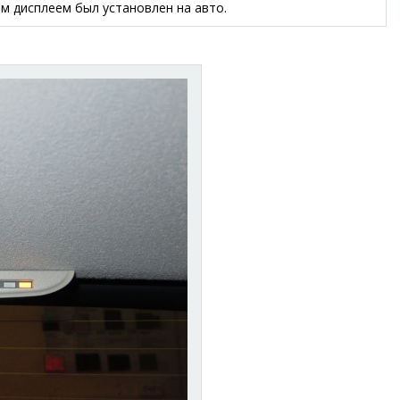
ым дисплеем был установлен на авто.