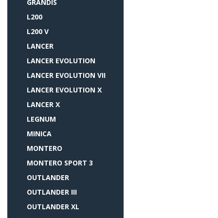
GRANDIS
L200
L200 V
LANCER
LANCER EVOLUTION
LANCER EVOLUTION VII
LANCER EVOLUTION X
LANCER X
LEGNUM
MINICA
MONTERO
MONTERO SPORT 3
OUTLANDER
OUTLANDER III
OUTLANDER XL