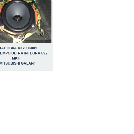
ТАНОВКА АКУСТИКИ
EMPO ULTRA INTEGRA 692
MKII
MITSUBISHI GALANT