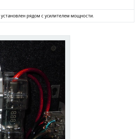
 установлен рядом с усилителем мощности.