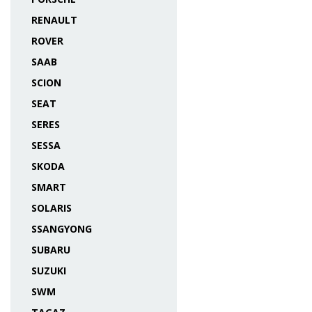
RENAULT
ROVER
SAAB
SCION
SEAT
SERES
SESSA
SKODA
SMART
SOLARIS
SSANGYONG
SUBARU
SUZUKI
SWM