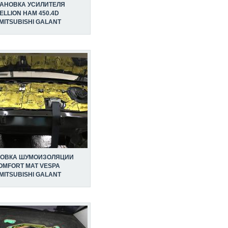
ТАНОВКА УСИЛИТЕЛЯ
ELLION HAM 450.4D
MITSUBISHI GALANT
НОВКА ШУМОИЗОЛЯЦИИ
OMFORT MAT VESPA
MITSUBISHI GALANT