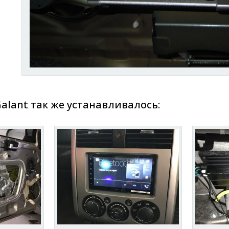
Galant так же устанавливалось: