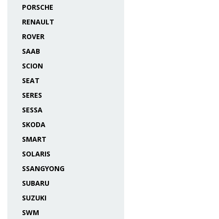
PORSCHE
RENAULT
ROVER
SAAB
SCION
SEAT
SERES
SESSA
SKODA
SMART
SOLARIS
SSANGYONG
SUBARU
SUZUKI
SWM