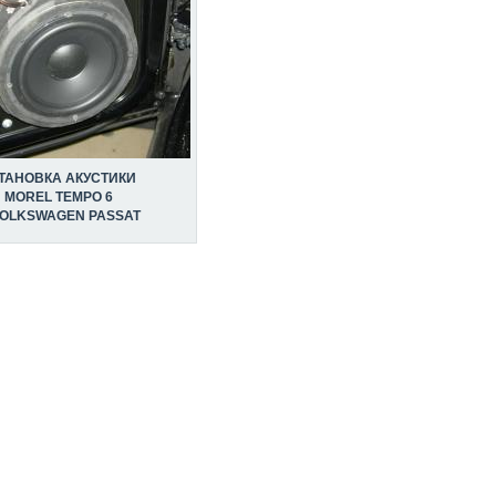
ТАНОВКА АКУСТИКИ
MOREL TEMPO 6
VOLKSWAGEN PASSAT