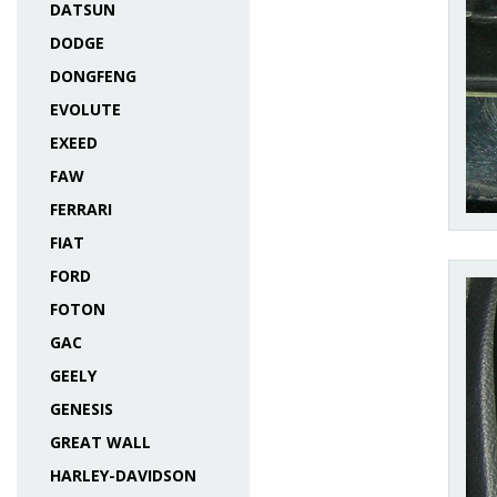
DATSUN
DODGE
DONGFENG
EVOLUTE
EXEED
FAW
FERRARI
FIAT
FORD
FOTON
GAC
GEELY
GENESIS
GREAT WALL
HARLEY-DAVIDSON