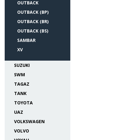
OUTBACK
OUTBACK (BP)
OUTBACK (BR)
OUTBACK (BS)
SAMBAR
XV
SUZUKI
SWM
TAGAZ
TANK
TOYOTA
UAZ
VOLKSWAGEN
VOLVO