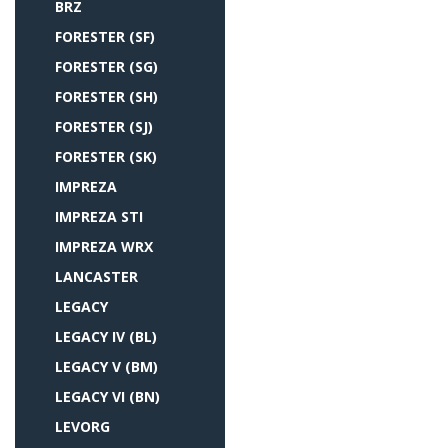
BRZ
FORESTER (SF)
FORESTER (SG)
FORESTER (SH)
FORESTER (SJ)
FORESTER (SK)
IMPREZA
IMPREZA STI
IMPREZA WRX
LANCASTER
LEGACY
LEGACY IV (BL)
LEGACY V (BM)
LEGACY VI (BN)
LEVORG