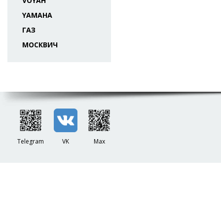
VOYAH
YAMAHA
ГАЗ
МОСКВИЧ
Telegram
VK
Max