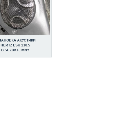
ТАНОВКА АКУСТИКИ
HERTZ ESK 130.5
В SUZUKI JIMNY