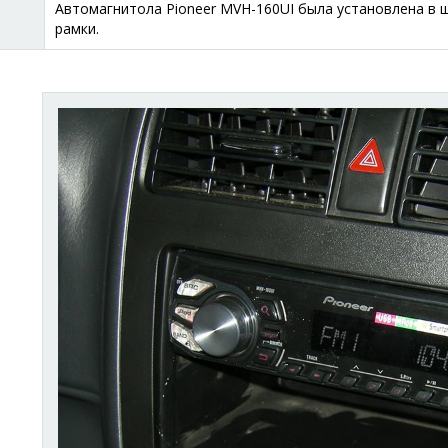
Автомагнитола Pioneer MVH-160UI была установлена в ш
рамки.