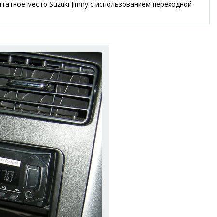
татное место Suzuki Jimny с использованием переходной