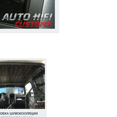
НОВКА ШУМОИЗОЛЯЦИИ