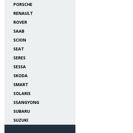
PORSCHE
RENAULT
ROVER
SAAB
SCION
SEAT
SERES
SESSA
SKODA
SMART
SOLARIS
SSANGYONG
SUBARU
SUZUKI