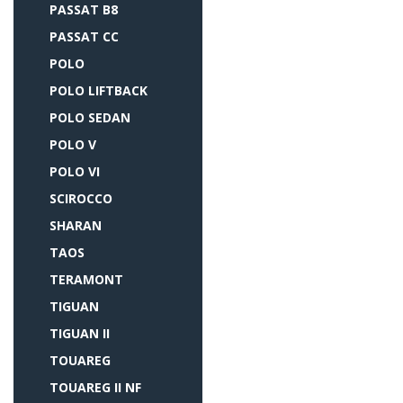
PASSAT B8
PASSAT CC
POLO
POLO LIFTBACK
POLO SEDAN
POLO V
POLO VI
SCIROCCO
SHARAN
TAOS
TERAMONT
TIGUAN
TIGUAN II
TOUAREG
TOUAREG II NF