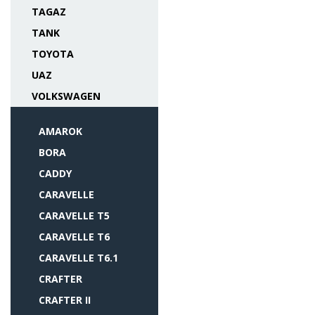
TAGAZ
TANK
TOYOTA
UAZ
VOLKSWAGEN
AMAROK
BORA
CADDY
CARAVELLE
CARAVELLE T5
CARAVELLE T6
CARAVELLE T6.1
CRAFTER
CRAFTER II