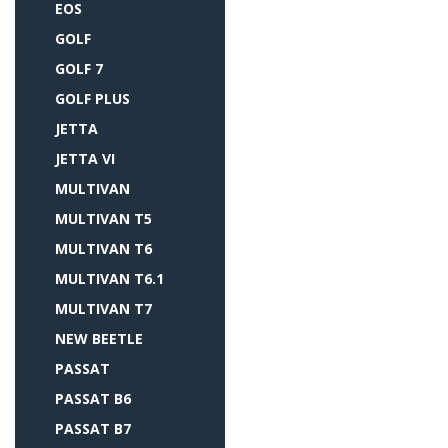
EOS
GOLF
GOLF 7
GOLF PLUS
JETTA
JETTA VI
MULTIVAN
MULTIVAN T5
MULTIVAN T6
MULTIVAN T6.1
MULTIVAN T7
NEW BEETLE
PASSAT
PASSAT B6
PASSAT B7