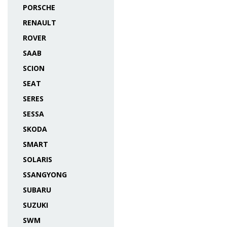
PORSCHE
RENAULT
ROVER
SAAB
SCION
SEAT
SERES
SESSA
SKODA
SMART
SOLARIS
SSANGYONG
SUBARU
SUZUKI
SWM