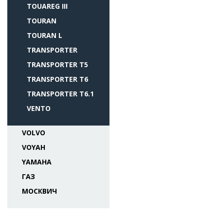
TOUAREG III
TOURAN
TOURAN L
TRANSPORTER
TRANSPORTER T5
TRANSPORTER T6
TRANSPORTER T6.1
VENTO
VOLVO
VOYAH
YAMAHA
ГАЗ
МОСКВИЧ