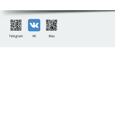
Telegram
VK
Max