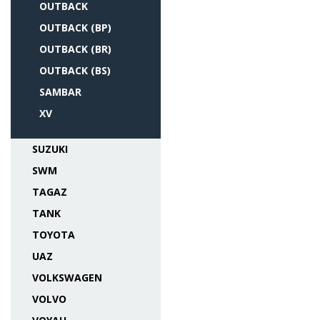
OUTBACK
OUTBACK (BP)
OUTBACK (BR)
OUTBACK (BS)
SAMBAR
XV
SUZUKI
SWM
TAGAZ
TANK
TOYOTA
UAZ
VOLKSWAGEN
VOLVO