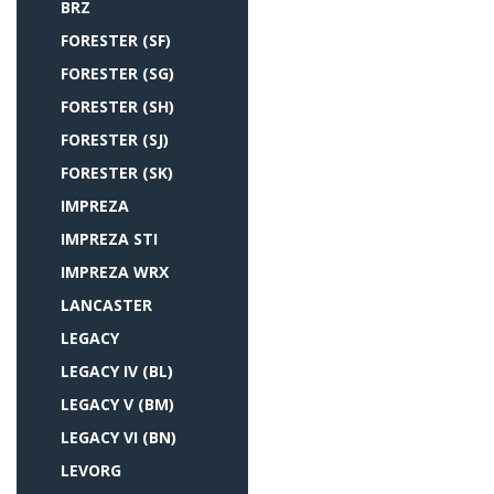
BRZ
FORESTER (SF)
FORESTER (SG)
FORESTER (SH)
FORESTER (SJ)
FORESTER (SK)
IMPREZA
IMPREZA STI
IMPREZA WRX
LANCASTER
LEGACY
LEGACY IV (BL)
LEGACY V (BM)
LEGACY VI (BN)
LEVORG