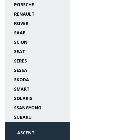
PORSCHE
RENAULT
ROVER
SAAB
SCION
SEAT
SERES
SESSA
SKODA
SMART
SOLARIS
SSANGYONG
SUBARU
ASCENT