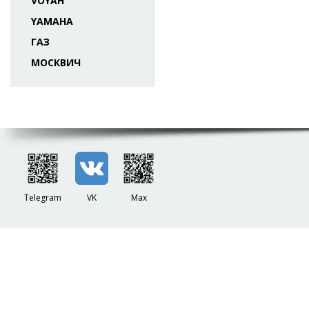
VOYAH
YAMAHA
ГАЗ
МОСКВИЧ
Telegram
VK
Max