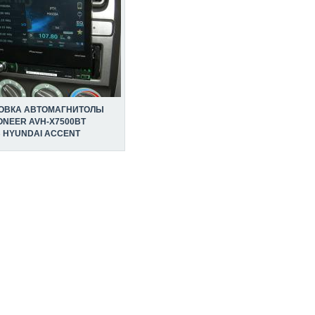
ОВКА АВТОМАГНИТОЛЫ
ONEER AVH-X7500BT
 HYUNDAI ACCENT