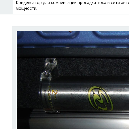
Конденсатор для компенсации просадки тока в сети авт
мощности.