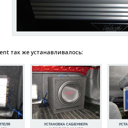
ent так же устанавливалось:
ИТЕЛЯ
УСТАНОВКА САБВУФЕРА
УСТ