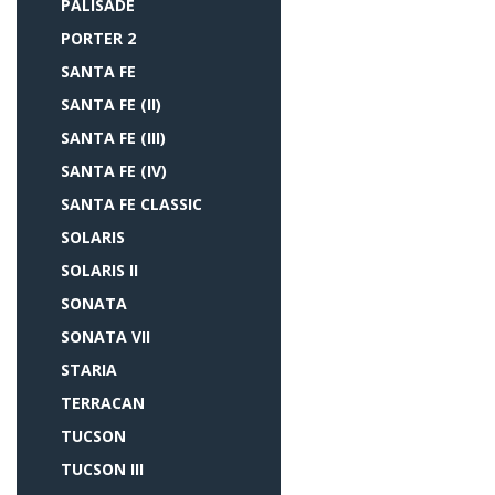
PALISADE
PORTER 2
SANTA FE
SANTA FE (II)
SANTA FE (III)
SANTA FE (IV)
SANTA FE CLASSIC
SOLARIS
SOLARIS II
SONATA
SONATA VII
STARIA
TERRACAN
TUCSON
TUCSON III