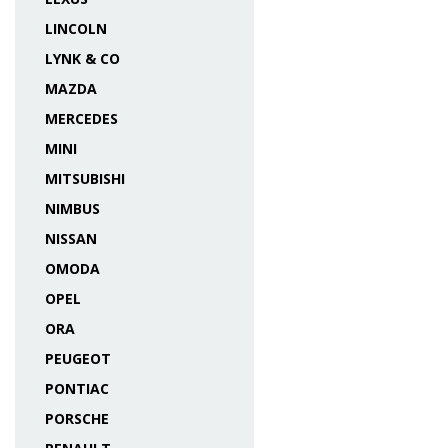
LINCOLN
LYNK & CO
MAZDA
MERCEDES
MINI
MITSUBISHI
NIMBUS
NISSAN
OMODA
OPEL
ORA
PEUGEOT
PONTIAC
PORSCHE