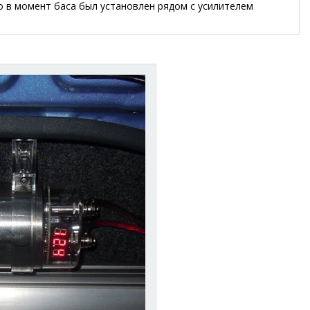
о в момент баса был установлен рядом с усилителем