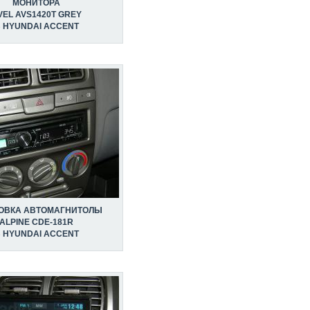
МОНИТОРА
VEL AVS1420T GREY
 HYUNDAI ACCENT
ОВКА АВТОМАГНИТОЛЫ
ALPINE CDE-181R
 HYUNDAI ACCENT