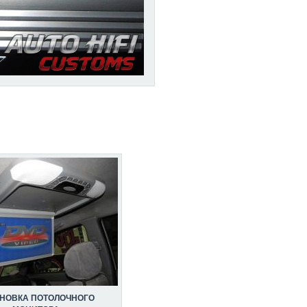
АНОВКА ПОТОЛОЧНОГО