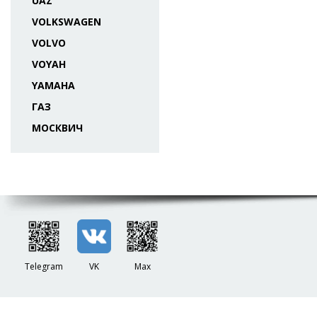
UAZ
VOLKSWAGEN
VOLVO
VOYAH
YAMAHA
ГАЗ
МОСКВИЧ
Telegram
VK
Max