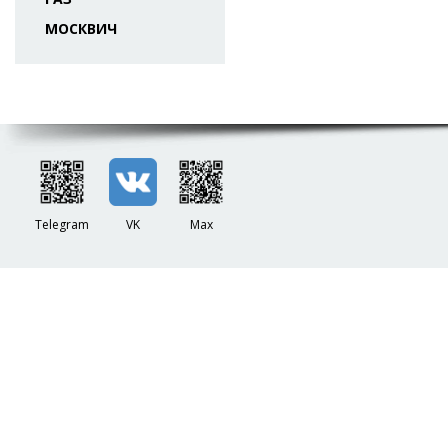
МОСКВИЧ
Telegram
VK
Max