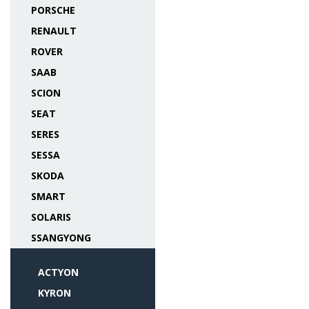
PORSCHE
RENAULT
ROVER
SAAB
SCION
SEAT
SERES
SESSA
SKODA
SMART
SOLARIS
SSANGYONG
ACTYON
KYRON