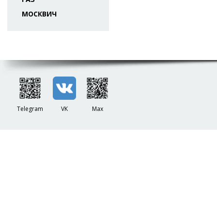
МОСКВИЧ
Telegram
VK
Max