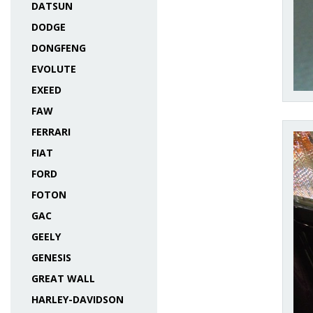
DATSUN
DODGE
DONGFENG
EVOLUTE
EXEED
FAW
FERRARI
FIAT
FORD
FOTON
GAC
GEELY
GENESIS
GREAT WALL
HARLEY-DAVIDSON