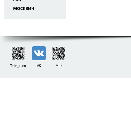
МОСКВИЧ
Telegram
VK
Max