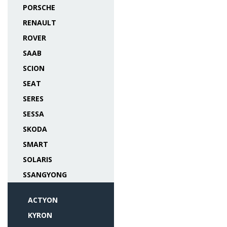
PORSCHE
RENAULT
ROVER
SAAB
SCION
SEAT
SERES
SESSA
SKODA
SMART
SOLARIS
SSANGYONG
ACTYON
KYRON