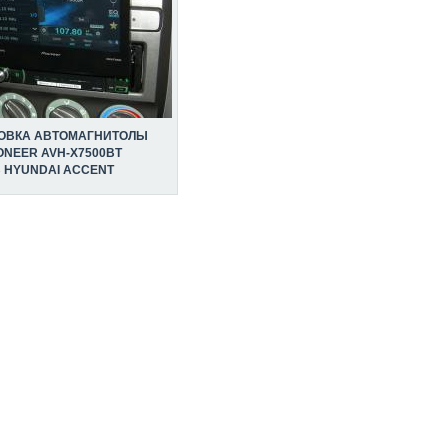
ОВКА АВТОМАГНИТОЛЫ
ONEER AVH-X7500BT
 HYUNDAI ACCENT