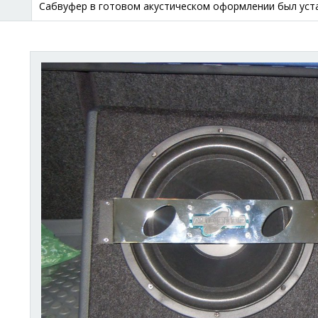
Сабвуфер в готовом акустическом оформлении был уста