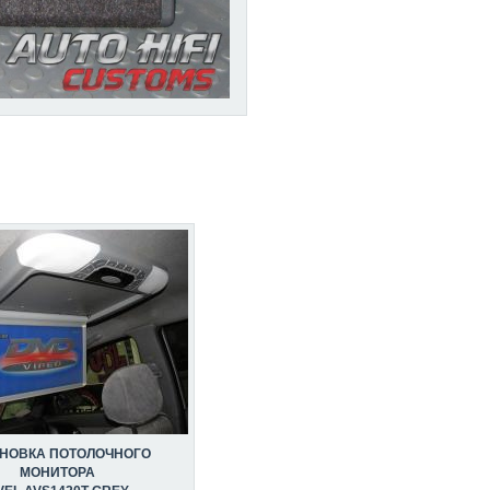
АНОВКА ПОТОЛОЧНОГО
МОНИТОРА