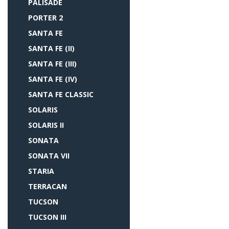
PALISADE
PORTER 2
SANTA FE
SANTA FE (II)
SANTA FE (III)
SANTA FE (IV)
SANTA FE CLASSIC
SOLARIS
SOLARIS II
SONATA
SONATA VII
STARIA
TERRACAN
TUCSON
TUCSON III