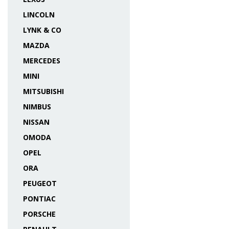
LINCOLN
LYNK & CO
MAZDA
MERCEDES
MINI
MITSUBISHI
NIMBUS
NISSAN
OMODA
OPEL
ORA
PEUGEOT
PONTIAC
PORSCHE