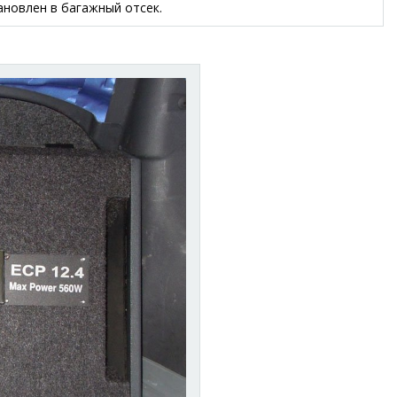
новлен в багажный отсек.