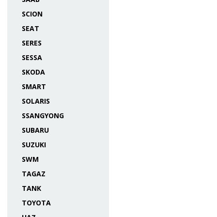
SCION
SEAT
SERES
SESSA
SKODA
SMART
SOLARIS
SSANGYONG
SUBARU
SUZUKI
SWM
TAGAZ
TANK
TOYOTA