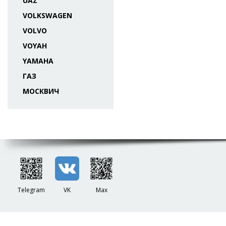
UAZ
VOLKSWAGEN
VOLVO
VOYAH
YAMAHA
ГАЗ
МОСКВИЧ
Telegram
VK
Max