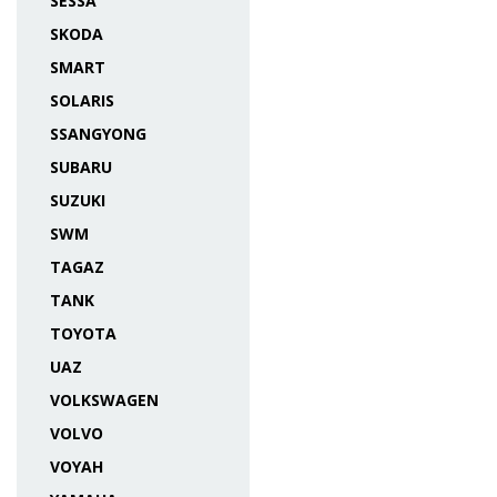
SESSA
SKODA
SMART
SOLARIS
SSANGYONG
SUBARU
SUZUKI
SWM
TAGAZ
TANK
TOYOTA
UAZ
VOLKSWAGEN
VOLVO
VOYAH