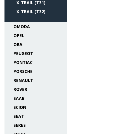
X-TRAIL (T31)
X-TRAIL (T32)
OMODA
OPEL
ORA
PEUGEOT
PONTIAC
PORSCHE
RENAULT
ROVER
SAAB
SCION
SEAT
SERES