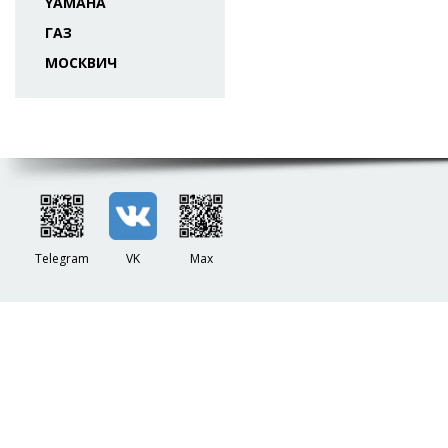
YAMAHA
ГАЗ
МОСКВИЧ
Telegram
VK
Max