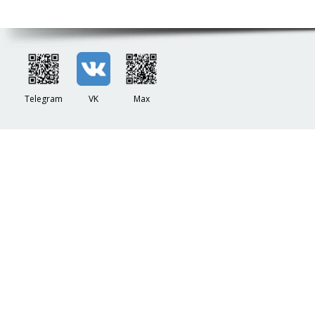
Telegram
VK
Max