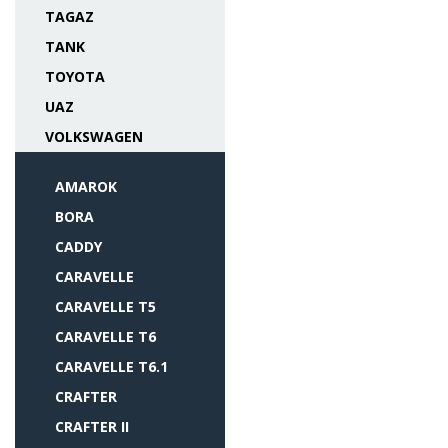
TAGAZ
TANK
TOYOTA
UAZ
VOLKSWAGEN
AMAROK
BORA
CADDY
CARAVELLE
CARAVELLE T5
CARAVELLE T6
CARAVELLE T6.1
CRAFTER
CRAFTER II