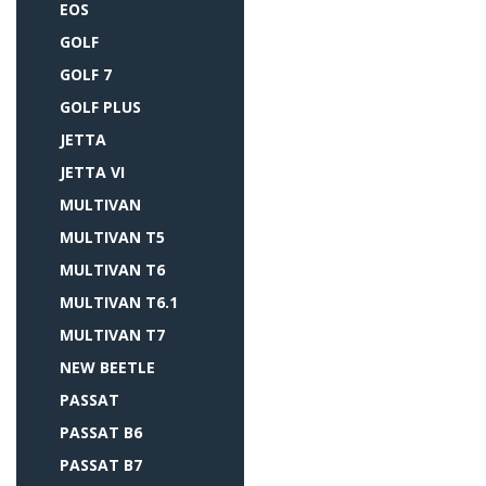
EOS
GOLF
GOLF 7
GOLF PLUS
JETTA
JETTA VI
MULTIVAN
MULTIVAN T5
MULTIVAN T6
MULTIVAN T6.1
MULTIVAN T7
NEW BEETLE
PASSAT
PASSAT B6
PASSAT B7