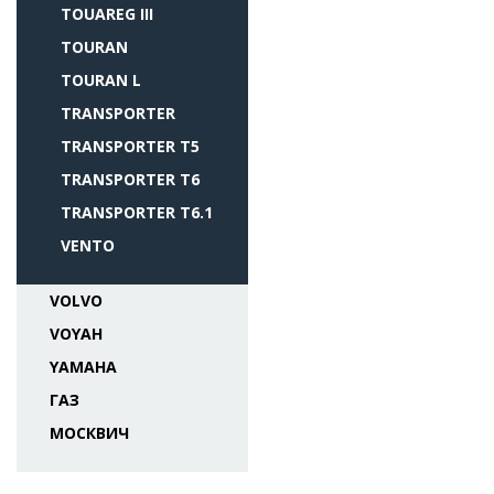
TOUAREG III
TOURAN
TOURAN L
TRANSPORTER
TRANSPORTER T5
TRANSPORTER T6
TRANSPORTER T6.1
VENTO
VOLVO
VOYAH
YAMAHA
ГАЗ
МОСКВИЧ