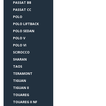
PASSAT B8
PASSAT CC
POLO
POLO LIFTBACK
POLO SEDAN
POLO V
POLO VI
SCIROCCO
SHARAN
TAOS
TERAMONT
TIGUAN
TIGUAN II
TOUAREG
TOUAREG II NF