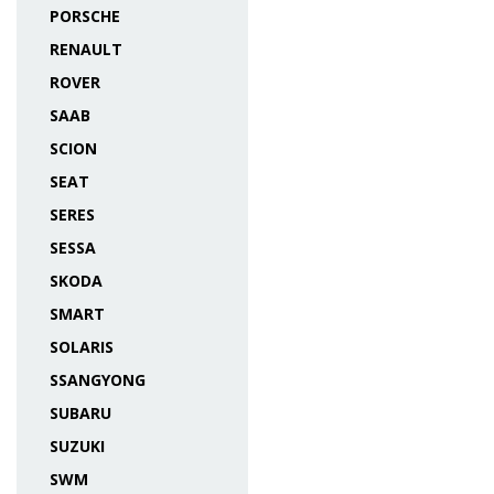
PORSCHE
RENAULT
ROVER
SAAB
SCION
SEAT
SERES
SESSA
SKODA
SMART
SOLARIS
SSANGYONG
SUBARU
SUZUKI
SWM