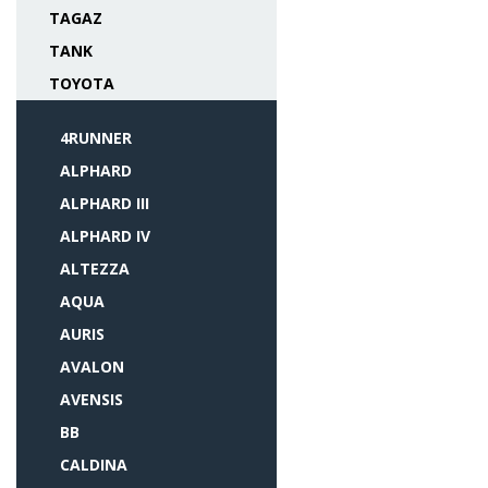
TAGAZ
TANK
TOYOTA
4RUNNER
ALPHARD
ALPHARD III
ALPHARD IV
ALTEZZA
AQUA
AURIS
AVALON
AVENSIS
BB
CALDINA