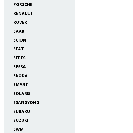
PORSCHE
RENAULT
ROVER
SAAB
SCION
SEAT
SERES
SESSA
SKODA
SMART
SOLARIS
SSANGYONG
SUBARU
SUZUKI
SWM