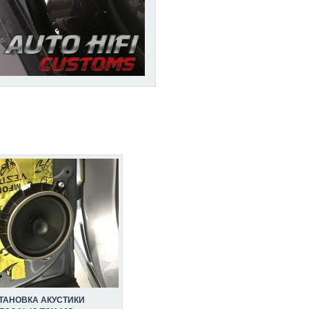
ТАНОВКА АКУСТИКИ