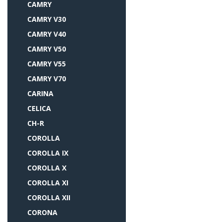
CAMRY
CAMRY V30
CAMRY V40
CAMRY V50
CAMRY V55
CAMRY V70
CARINA
CELICA
CH-R
COROLLA
COROLLA IX
COROLLA X
COROLLA XI
COROLLA XII
CORONA