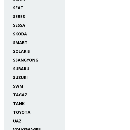
SEAT
SERES
SESSA
SKODA
SMART
SOLARIS
SSANGYONG
SUBARU
SUZUKI
SWM
TAGAZ
TANK
TOYOTA
UAZ
VOLKSWAGEN