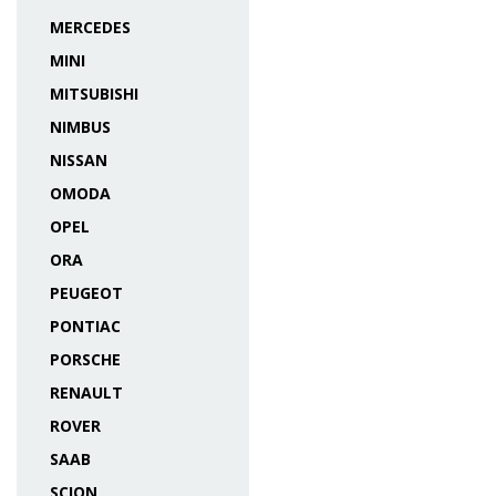
MERCEDES
MINI
MITSUBISHI
NIMBUS
NISSAN
OMODA
OPEL
ORA
PEUGEOT
PONTIAC
PORSCHE
RENAULT
ROVER
SAAB
SCION