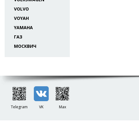
VOLVO
VOYAH
YAMAHA
ГАЗ
МОСКВИЧ
Telegram
VK
Max