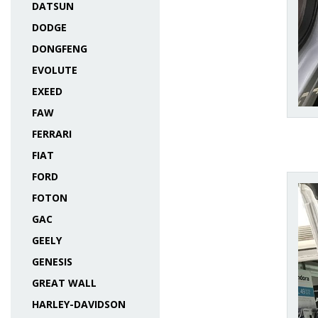
DATSUN
DODGE
DONGFENG
EVOLUTE
EXEED
FAW
FERRARI
FIAT
FORD
FOTON
GAC
GEELY
GENESIS
GREAT WALL
HARLEY-DAVIDSON