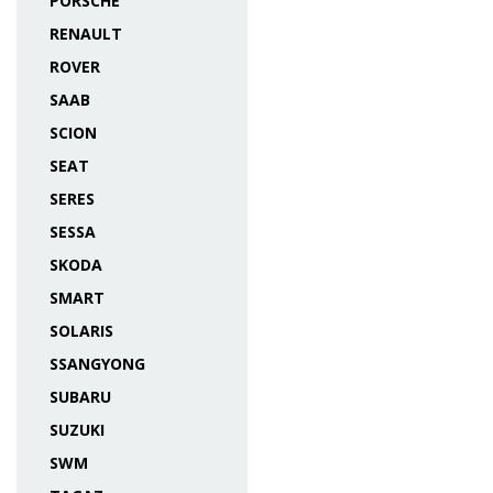
PORSCHE
RENAULT
ROVER
SAAB
SCION
SEAT
SERES
SESSA
SKODA
SMART
SOLARIS
SSANGYONG
SUBARU
SUZUKI
SWM