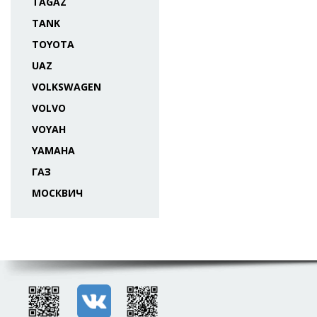
TAGAZ
TANK
TOYOTA
UAZ
VOLKSWAGEN
VOLVO
VOYAH
YAMAHA
ГАЗ
МОСКВИЧ