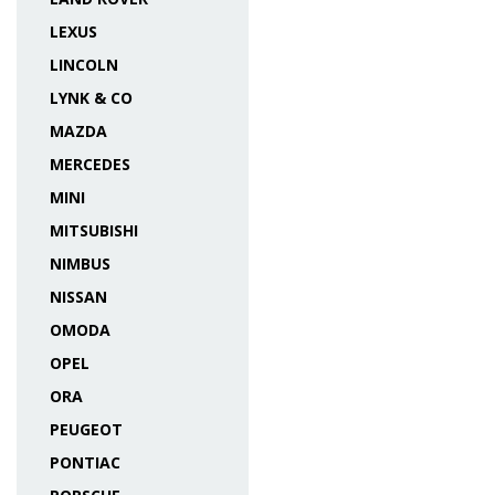
LEXUS
LINCOLN
LYNK & CO
MAZDA
MERCEDES
MINI
MITSUBISHI
NIMBUS
NISSAN
OMODA
OPEL
ORA
PEUGEOT
PONTIAC