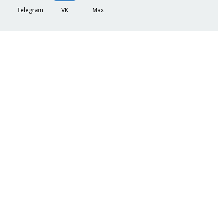
Telegram
VK
Max