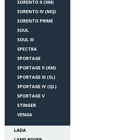
SORENTO II (XM)
SORENTO IV (MQ)
SORENTO PRIME
SOUL
SOUL III
SPECTRA
SPORTAGE
SPORTAGE II (KM)
SPORTAGE III (SL)
SPORTAGE IV (QL)
SPORTAGE V
STINGER
VENGA
LADA
LAND ROVER