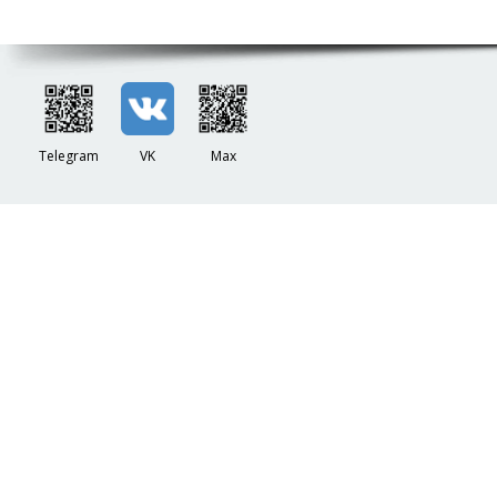
Telegram
VK
Max