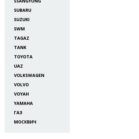
SSANGYONG
SUBARU
SUZUKI
SWM
TAGAZ
TANK
TOYOTA
UAZ
VOLKSWAGEN
VOLVO
VOYAH
YAMAHA
ГАЗ
МОСКВИЧ