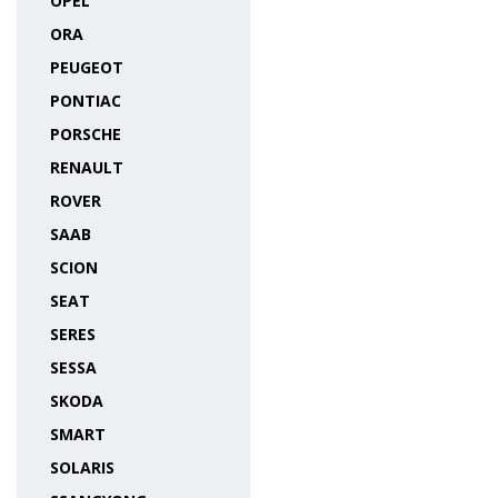
OPEL
ORA
PEUGEOT
PONTIAC
PORSCHE
RENAULT
ROVER
SAAB
SCION
SEAT
SERES
SESSA
SKODA
SMART
SOLARIS