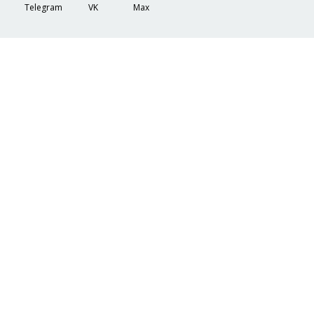
Telegram
VK
Max