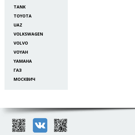
TANK
TOYOTA
UAZ
VOLKSWAGEN
VOLVO
VOYAH
YAMAHA
ГАЗ
МОСКВИЧ