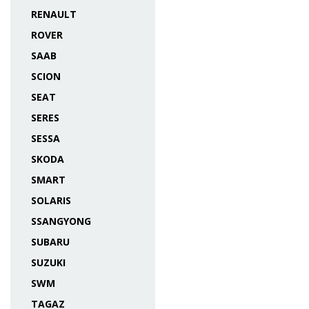
RENAULT
ROVER
SAAB
SCION
SEAT
SERES
SESSA
SKODA
SMART
SOLARIS
SSANGYONG
SUBARU
SUZUKI
SWM
TAGAZ