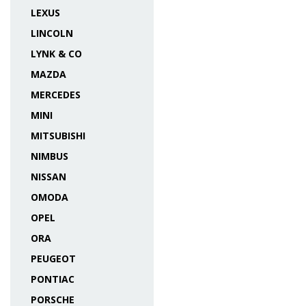
LEXUS
LINCOLN
LYNK & CO
MAZDA
MERCEDES
MINI
MITSUBISHI
NIMBUS
NISSAN
OMODA
OPEL
ORA
PEUGEOT
PONTIAC
PORSCHE