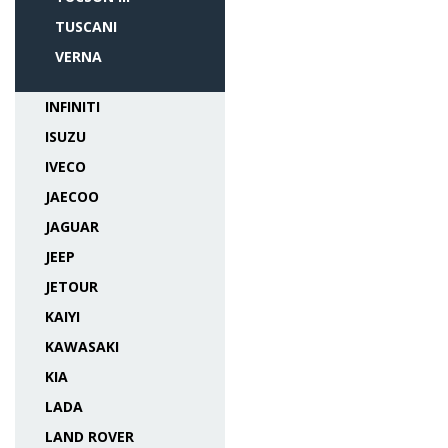
TUSCANI
VERNA
INFINITI
ISUZU
IVECO
JAECOO
JAGUAR
JEEP
JETOUR
KAIYI
KAWASAKI
KIA
LADA
LAND ROVER