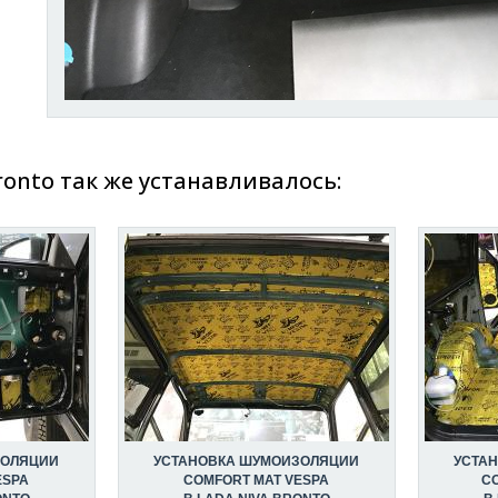
ronto так же устанавливалось:
ЗОЛЯЦИИ
УСТАНОВКА ШУМОИЗОЛЯЦИИ
УСТА
ESPA
COMFORT MAT VESPA
CO