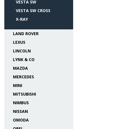
VESTA SW
VESTA SW CROSS
X-RAY
LAND ROVER
LEXUS
LINCOLN
LYNK & CO
MAZDA
MERCEDES
MINI
MITSUBISHI
NIMBUS
NISSAN
OMODA
OPEL