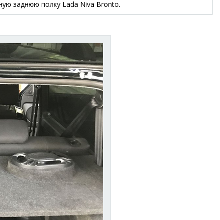
ую заднюю полку Lada Niva Bronto.