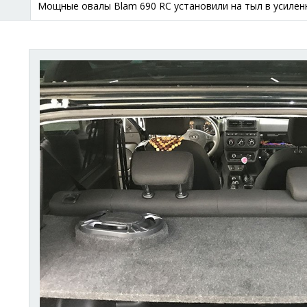
Мощные овалы Blam 690 RC установили на тыл в усиленн