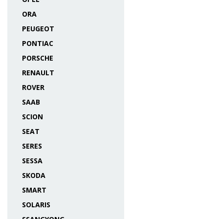
ORA
PEUGEOT
PONTIAC
PORSCHE
RENAULT
ROVER
SAAB
SCION
SEAT
SERES
SESSA
SKODA
SMART
SOLARIS