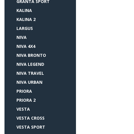
GRANTA SPORT
KALINA
KALINA 2
LARGUS
NIVA
NIVA 4X4
NIVA BRONTO
NIVA LEGEND
NIVA TRAVEL
NIVA URBAN
PRIORA
PRIORA 2
VESTA
VESTA CROSS
VESTA SPORT