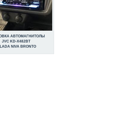
ОВКА АВТОМАГНИТОЛЫ
JVC KD-X482BT
 LADA NIVA BRONTO