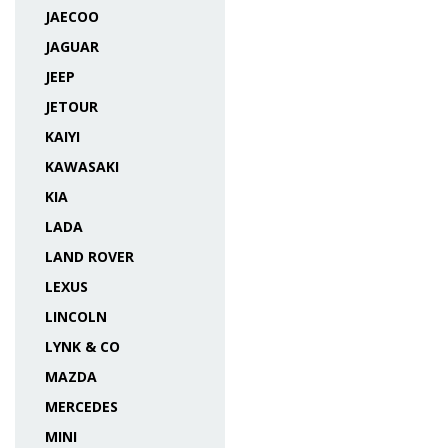
JAECOO
JAGUAR
JEEP
JETOUR
KAIYI
KAWASAKI
KIA
LADA
LAND ROVER
LEXUS
LINCOLN
LYNK & CO
MAZDA
MERCEDES
MINI