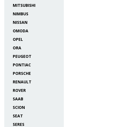
MITSUBISHI
NIMBUS
NISSAN
OMODA
OPEL
ORA
PEUGEOT
PONTIAC
PORSCHE
RENAULT
ROVER
SAAB
SCION
SEAT
SERES