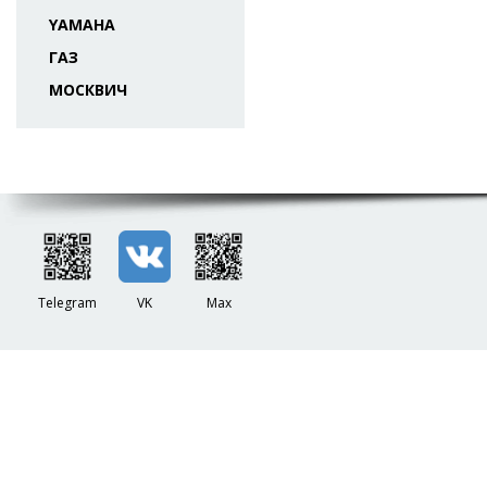
YAMAHA
ГАЗ
МОСКВИЧ
Telegram
VK
Max