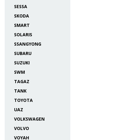
SESSA
SKODA
SMART
SOLARIS
SSANGYONG
SUBARU
SUZUKI
SWM
TAGAZ
TANK
TOYOTA
UAZ
VOLKSWAGEN
VOLVO
VOYAH