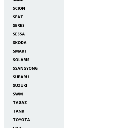
SCION
SEAT
SERES
SESSA
SKODA
SMART
SOLARIS
SSANGYONG
SUBARU
SUZUKI
SWM
TAGAZ
TANK
TOYOTA