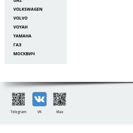
UAZ
VOLKSWAGEN
VOLVO
VOYAH
YAMAHA
ГАЗ
МОСКВИЧ
Telegram
VK
Max