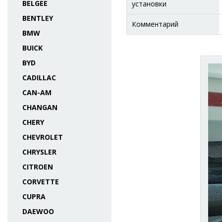
BELGEE
установки
BENTLEY
Комментарий
BMW
BUICK
BYD
CADILLAC
CAN-AM
CHANGAN
CHERY
CHEVROLET
CHRYSLER
CITROEN
CORVETTE
CUPRA
DAEWOO