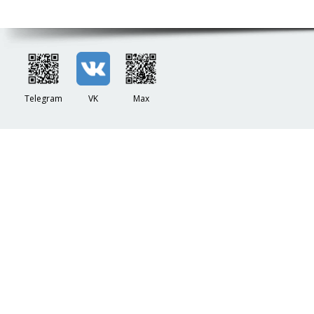
Telegram
VK
Max