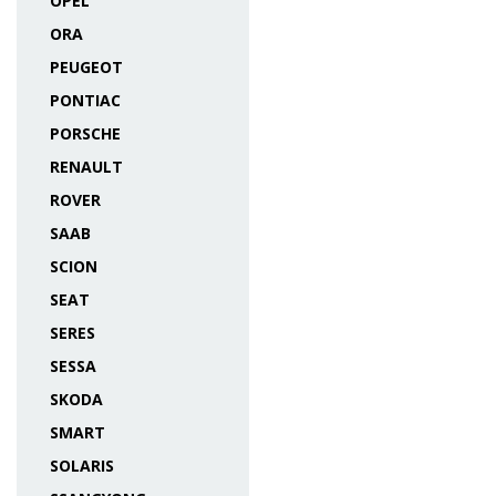
OPEL
ORA
PEUGEOT
PONTIAC
PORSCHE
RENAULT
ROVER
SAAB
SCION
SEAT
SERES
SESSA
SKODA
SMART
SOLARIS