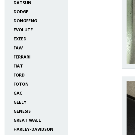
DATSUN
DODGE
DONGFENG
EVOLUTE
EXEED
FAW
FERRARI
FIAT
FORD
FOTON
GAC
GEELY
GENESIS
GREAT WALL
HARLEY-DAVIDSON