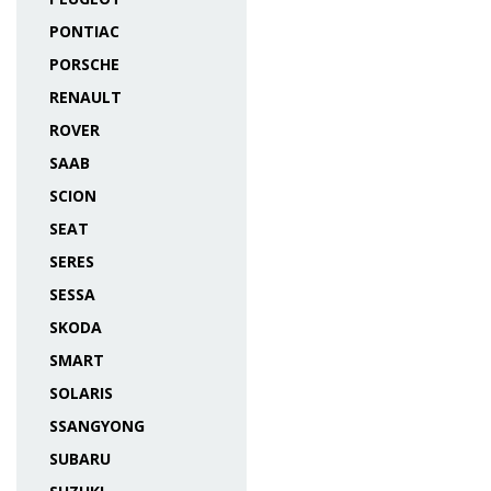
PONTIAC
PORSCHE
RENAULT
ROVER
SAAB
SCION
SEAT
SERES
SESSA
SKODA
SMART
SOLARIS
SSANGYONG
SUBARU