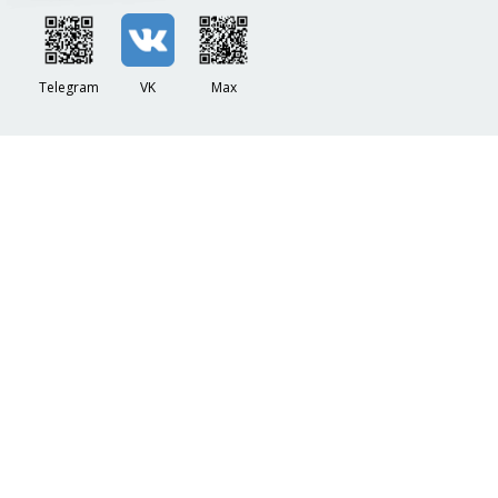
Telegram
VK
Max