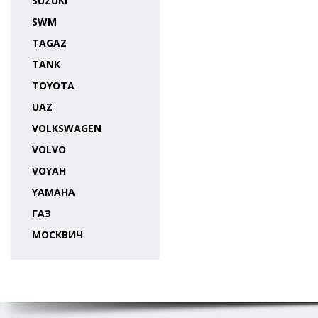
SUZUKI
SWM
TAGAZ
TANK
TOYOTA
UAZ
VOLKSWAGEN
VOLVO
VOYAH
YAMAHA
ГАЗ
МОСКВИЧ