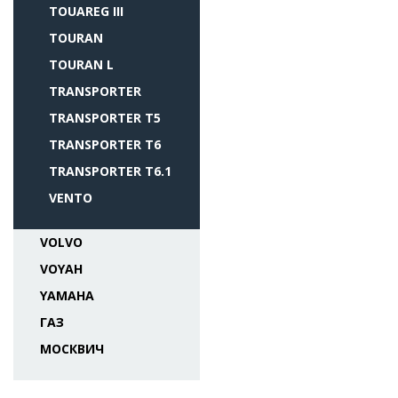
TOUAREG III
TOURAN
TOURAN L
TRANSPORTER
TRANSPORTER T5
TRANSPORTER T6
TRANSPORTER T6.1
VENTO
VOLVO
VOYAH
YAMAHA
ГАЗ
МОСКВИЧ