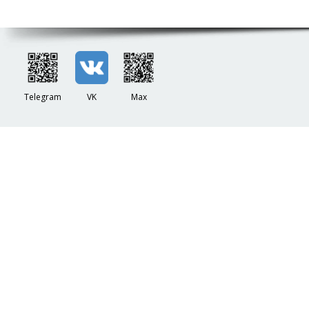
Telegram
VK
Max