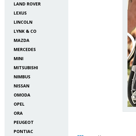
LAND ROVER
LEXUS
LINCOLN
LYNK & CO
MAZDA
MERCEDES
MINI
MITSUBISHI
NIMBUS
NISSAN
OMODA
OPEL
ORA
PEUGEOT
PONTIAC