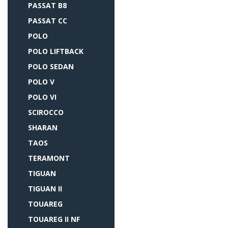
PASSAT B8
PASSAT CC
POLO
POLO LIFTBACK
POLO SEDAN
POLO V
POLO VI
SCIROCCO
SHARAN
TAOS
TERAMONT
TIGUAN
TIGUAN II
TOUAREG
TOUAREG II NF