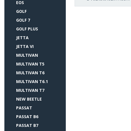
EOS
GOLF
GOLF 7
GOLF PLUS
JETTA
JETTA VI
MULTIVAN
MULTIVAN T5
MULTIVAN T6
MULTIVAN T6.1
MULTIVAN T7
NEW BEETLE
PASSAT
PASSAT B6
PASSAT B7