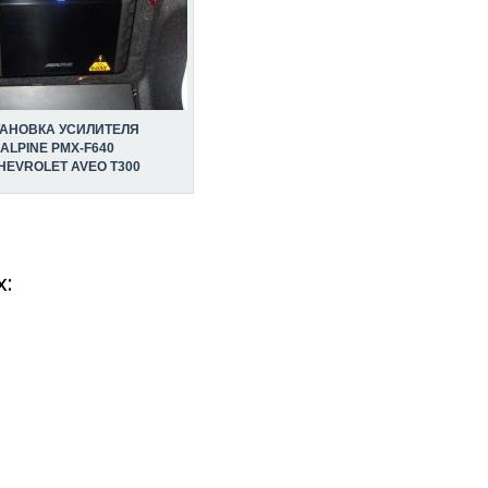
ТАНОВКА УСИЛИТЕЛЯ
ALPINE PMX-F640
HEVROLET AVEO T300
: