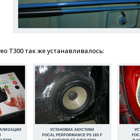
veo T300 так же устанавливалось:
НАЛИЗАЦИИ
УСТАНОВКА АКУСТИКИ
УС
3
FOCAL PERFORMANCE PS 165 F
FOC