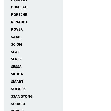
PONTIAC
PORSCHE
RENAULT
ROVER
SAAB
SCION
SEAT
SERES
SESSA
SKODA
SMART
SOLARIS
SSANGYONG
SUBARU