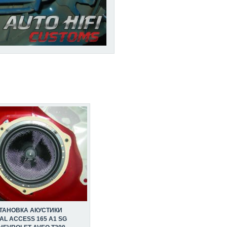
ТАНОВКА АКУСТИКИ
AL ACCESS 165 A1 SG