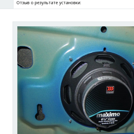
Отзыв о результате установки: