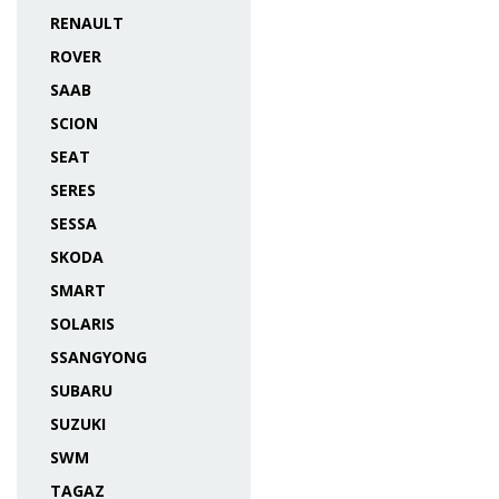
RENAULT
ROVER
SAAB
SCION
SEAT
SERES
SESSA
SKODA
SMART
SOLARIS
SSANGYONG
SUBARU
SUZUKI
SWM
TAGAZ