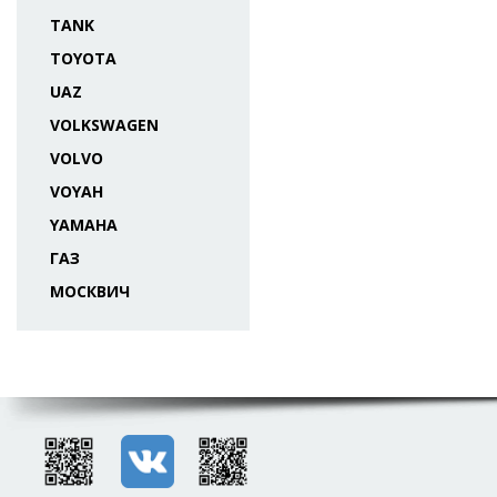
TANK
TOYOTA
UAZ
VOLKSWAGEN
VOLVO
VOYAH
YAMAHA
ГАЗ
МОСКВИЧ