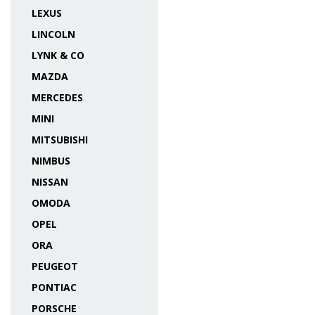
LEXUS
LINCOLN
LYNK & CO
MAZDA
MERCEDES
MINI
MITSUBISHI
NIMBUS
NISSAN
OMODA
OPEL
ORA
PEUGEOT
PONTIAC
PORSCHE