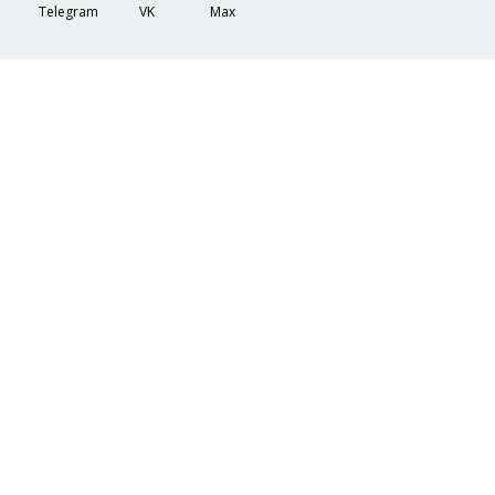
Telegram
VK
Max