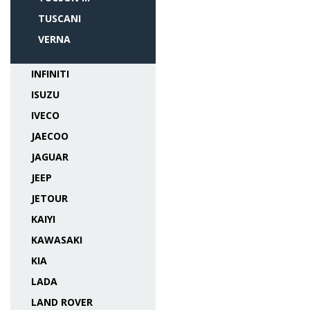
TUSCANI
VERNA
INFINITI
ISUZU
IVECO
JAECOO
JAGUAR
JEEP
JETOUR
KAIYI
KAWASAKI
KIA
LADA
LAND ROVER