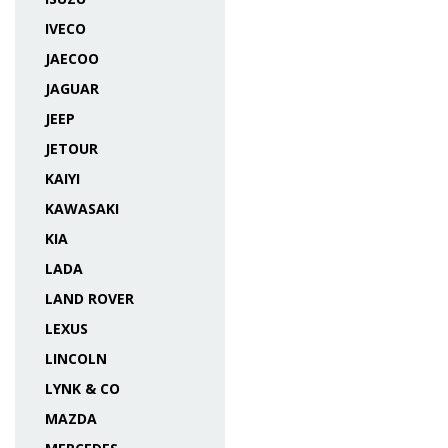
IVECO
JAECOO
JAGUAR
JEEP
JETOUR
KAIYI
KAWASAKI
KIA
LADA
LAND ROVER
LEXUS
LINCOLN
LYNK & CO
MAZDA