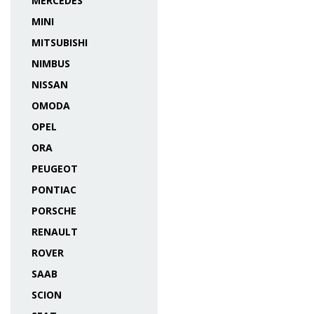
MERCEDES
MINI
MITSUBISHI
NIMBUS
NISSAN
OMODA
OPEL
ORA
PEUGEOT
PONTIAC
PORSCHE
RENAULT
ROVER
SAAB
SCION