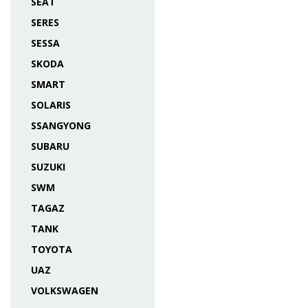
SEAT
SERES
SESSA
SKODA
SMART
SOLARIS
SSANGYONG
SUBARU
SUZUKI
SWM
TAGAZ
TANK
TOYOTA
UAZ
VOLKSWAGEN