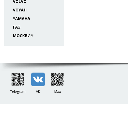
VOLVO
VOYAH
YAMAHA
ГАЗ
МОСКВИЧ
Telegram
VK
Max