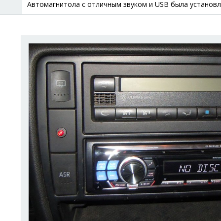
Автомагнитола с отличным звуком и USB была установл