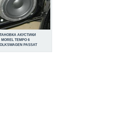
ТАНОВКА АКУСТИКИ
MOREL TEMPO 6
VOLKSWAGEN PASSAT