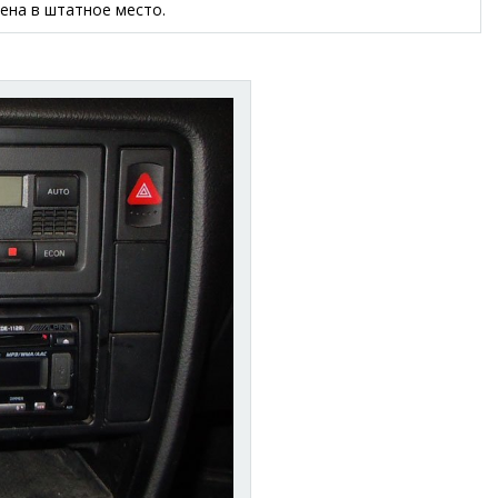
ена в штатное место.