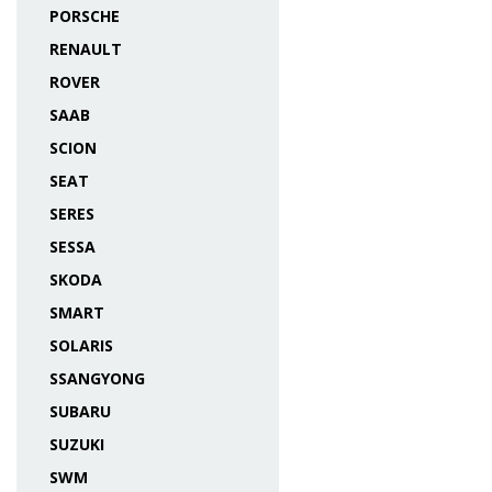
PORSCHE
RENAULT
ROVER
SAAB
SCION
SEAT
SERES
SESSA
SKODA
SMART
SOLARIS
SSANGYONG
SUBARU
SUZUKI
SWM