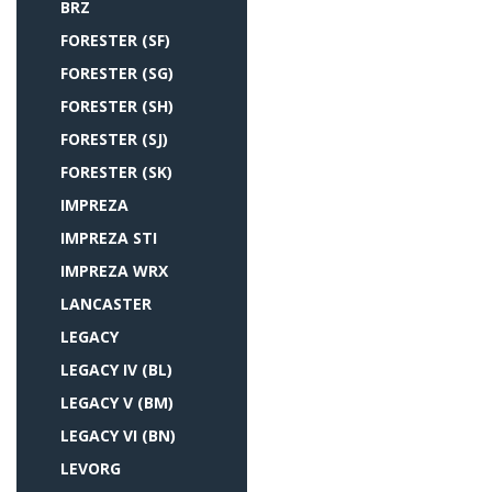
BRZ
FORESTER (SF)
FORESTER (SG)
FORESTER (SH)
FORESTER (SJ)
FORESTER (SK)
IMPREZA
IMPREZA STI
IMPREZA WRX
LANCASTER
LEGACY
LEGACY IV (BL)
LEGACY V (BM)
LEGACY VI (BN)
LEVORG