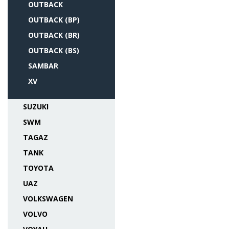
OUTBACK
OUTBACK (BP)
OUTBACK (BR)
OUTBACK (BS)
SAMBAR
XV
SUZUKI
SWM
TAGAZ
TANK
TOYOTA
UAZ
VOLKSWAGEN
VOLVO