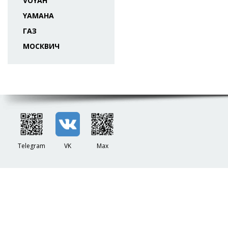
VOYAH
YAMAHA
ГАЗ
МОСКВИЧ
Telegram
VK
Max