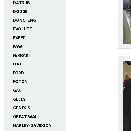
DATSUN
DODGE
DONGFENG
EVOLUTE
EXEED
FAW
FERRARI
FIAT
FORD
FOTON
GAC
GEELY
GENESIS
GREAT WALL
HARLEY-DAVIDSON