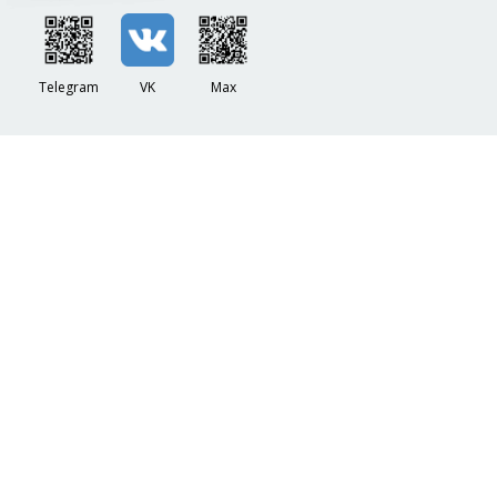
Telegram
VK
Max