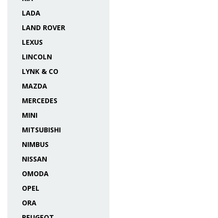
LADA
LAND ROVER
LEXUS
LINCOLN
LYNK & CO
MAZDA
MERCEDES
MINI
MITSUBISHI
NIMBUS
NISSAN
OMODA
OPEL
ORA
PEUGEOT