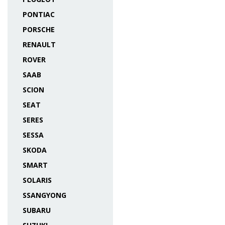
PONTIAC
PORSCHE
RENAULT
ROVER
SAAB
SCION
SEAT
SERES
SESSA
SKODA
SMART
SOLARIS
SSANGYONG
SUBARU