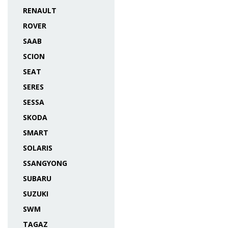
RENAULT
ROVER
SAAB
SCION
SEAT
SERES
SESSA
SKODA
SMART
SOLARIS
SSANGYONG
SUBARU
SUZUKI
SWM
TAGAZ