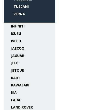
TUSCANI
VERNA
INFINITI
ISUZU
IVECO
JAECOO
JAGUAR
JEEP
JETOUR
KAIYI
KAWASAKI
KIA
LADA
LAND ROVER