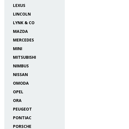
LEXUS
LINCOLN
LYNK & CO
MAZDA
MERCEDES
MINI
MITSUBISHI
NIMBUS
NISSAN
OMODA
OPEL
ORA
PEUGEOT
PONTIAC
PORSCHE