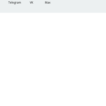
Telegram
VK
Max