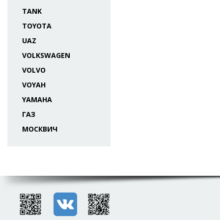
TANK
TOYOTA
UAZ
VOLKSWAGEN
VOLVO
VOYAH
YAMAHA
ГАЗ
МОСКВИЧ