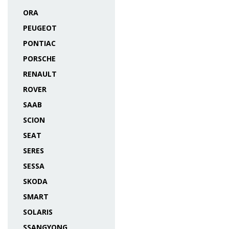
ORA
PEUGEOT
PONTIAC
PORSCHE
RENAULT
ROVER
SAAB
SCION
SEAT
SERES
SESSA
SKODA
SMART
SOLARIS
SSANGYONG