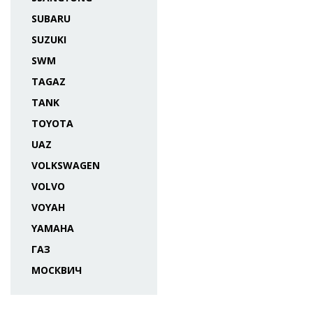
SUBARU
SUZUKI
SWM
TAGAZ
TANK
TOYOTA
UAZ
VOLKSWAGEN
VOLVO
VOYAH
YAMAHA
ГАЗ
МОСКВИЧ