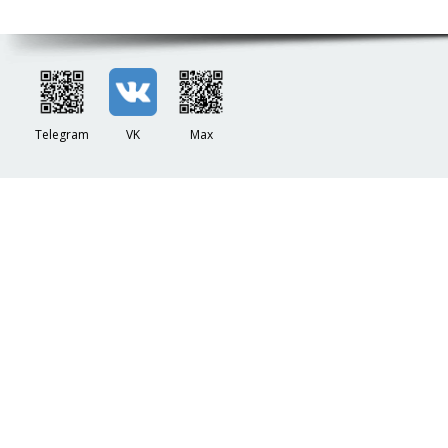
Telegram
VK
Max