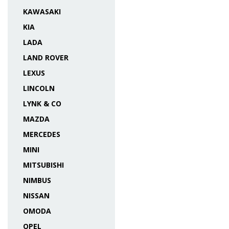
KAWASAKI
KIA
LADA
LAND ROVER
LEXUS
LINCOLN
LYNK & CO
MAZDA
MERCEDES
MINI
MITSUBISHI
NIMBUS
NISSAN
OMODA
OPEL