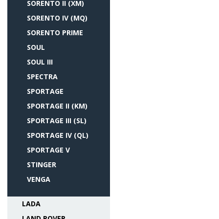
SORENTO II (XM)
SORENTO IV (MQ)
SORENTO PRIME
SOUL
SOUL III
SPECTRA
SPORTAGE
SPORTAGE II (KM)
SPORTAGE III (SL)
SPORTAGE IV (QL)
SPORTAGE V
STINGER
VENGA
LADA
LAND ROVER