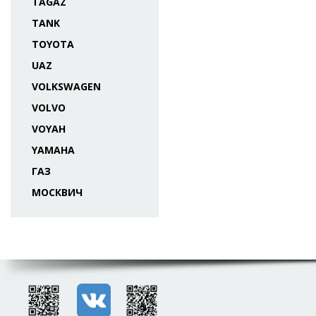
TAGAZ
TANK
TOYOTA
UAZ
VOLKSWAGEN
VOLVO
VOYAH
YAMAHA
ГАЗ
МОСКВИЧ