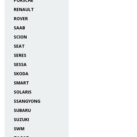
PORSCHE
RENAULT
ROVER
SAAB
SCION
SEAT
SERES
SESSA
SKODA
SMART
SOLARIS
SSANGYONG
SUBARU
SUZUKI
SWM