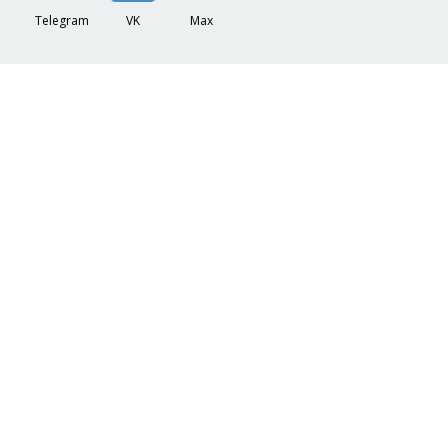
Telegram
VK
Max