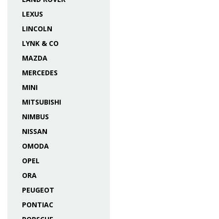
LEXUS
LINCOLN
LYNK & CO
MAZDA
MERCEDES
MINI
MITSUBISHI
NIMBUS
NISSAN
OMODA
OPEL
ORA
PEUGEOT
PONTIAC