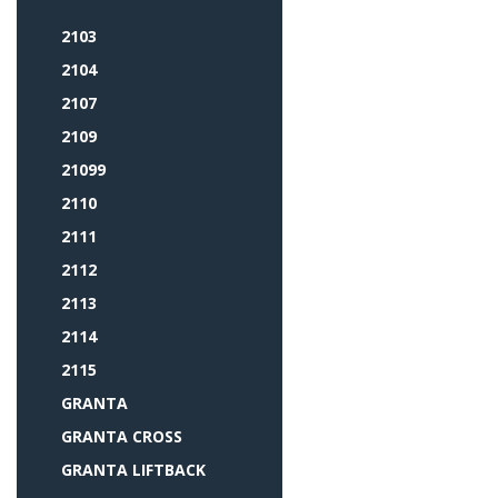
2103
2104
2107
2109
21099
2110
2111
2112
2113
2114
2115
GRANTA
GRANTA CROSS
GRANTA LIFTBACK