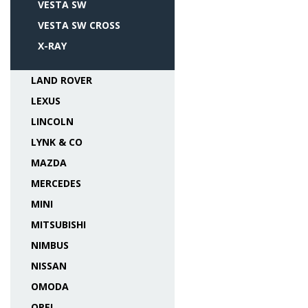
VESTA SW
VESTA SW CROSS
X-RAY
LAND ROVER
LEXUS
LINCOLN
LYNK & CO
MAZDA
MERCEDES
MINI
MITSUBISHI
NIMBUS
NISSAN
OMODA
OPEL