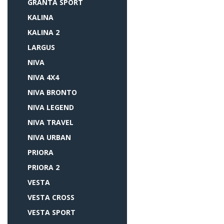
GRANTA SPORT
KALINA
KALINA 2
LARGUS
NIVA
NIVA 4X4
NIVA BRONTO
NIVA LEGEND
NIVA TRAVEL
NIVA URBAN
PRIORA
PRIORA 2
VESTA
VESTA CROSS
VESTA SPORT