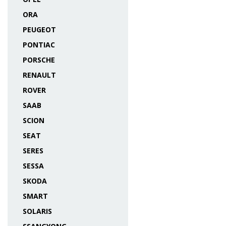
ORA
PEUGEOT
PONTIAC
PORSCHE
RENAULT
ROVER
SAAB
SCION
SEAT
SERES
SESSA
SKODA
SMART
SOLARIS