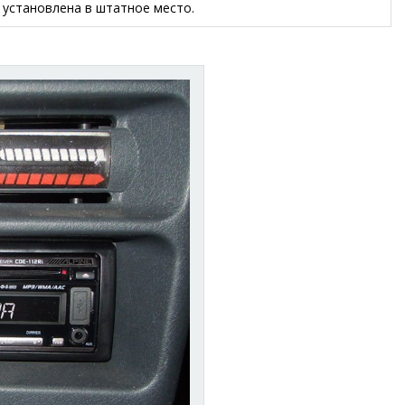
 установлена в штатное место.